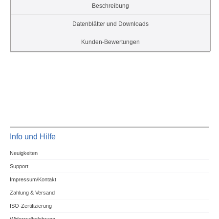
Beschreibung
Datenblätter und Downloads
Kunden-Bewertungen
Info und Hilfe
Neuigkeiten
Support
Impressum/Kontakt
Zahlung & Versand
ISO-Zertifizierung