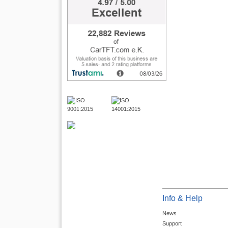
Info & Help
News
Support